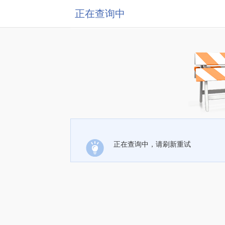
正在查询中
正在查询中，请刷新重试